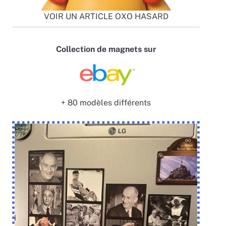
VOIR UN ARTICLE OXO HASARD
Collection de magnets sur
+ 80 modèles différents