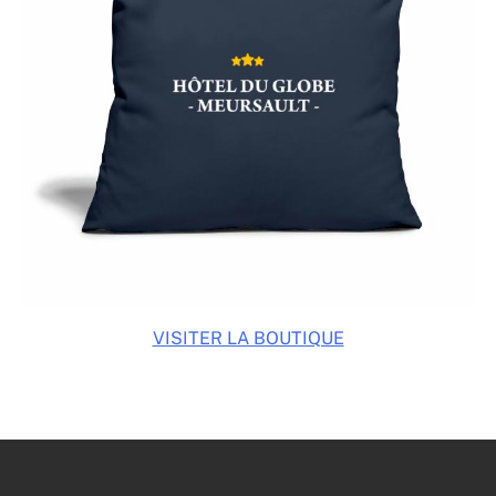
VISITER LA BOUTIQUE