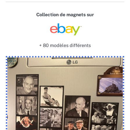
Collection de magnets sur
+ 80 modèles différents