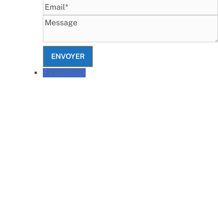
Email
Message
Facebook