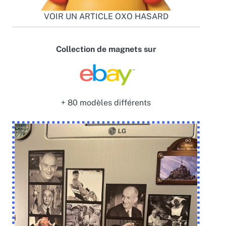
VOIR UN ARTICLE OXO HASARD
Collection de magnets sur
+ 80 modèles différents